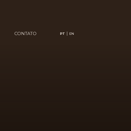
CONTATO
PT
EN