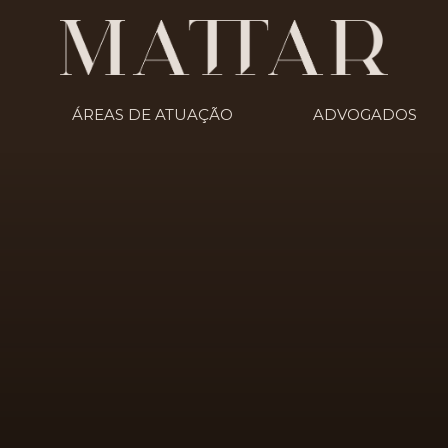
ÁREAS DE ATUAÇÃO
ADVOGADOS