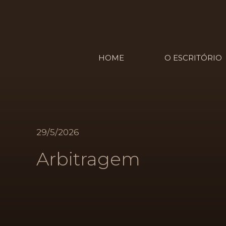
HOME
O ESCRITÓRIO
29/5/2026
Arbitragem