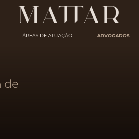
ÁREAS DE ATUAÇÃO
ADVOGADOS
 de