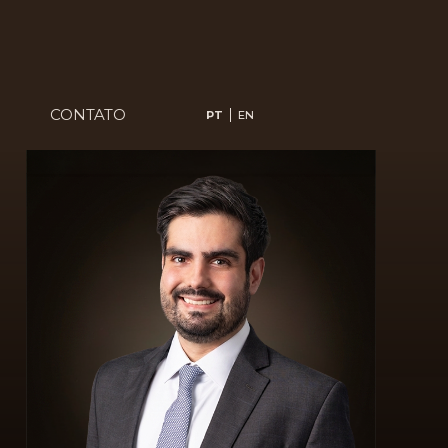
CONTATO
PT
EN